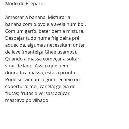
Modo de Preparo:
Amassar a banana. Misturar a 
banana com o ovo e a aveia num bol. 
Com um garfo, bater bem a mistura. 
Despejar tudo numa frigideira pré 
aquecida, algumas necessitam untar 
de leve (manteiga Ghee usamos). 
Quando a massa começar a soltar, 
virar de lado. Assim que bem 
dourada a massa, estará pronta. 
Pode servir com algum recheio ou 
cobertura: mel; canela; geléia de 
frutas; frutas diversas; açúcar 
mascavo polvilhado