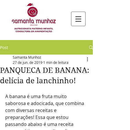
Post
Samanta Munhoz
27 de jun. de 2019
1 min de leitura
PANQUECA DE BANANA:
delícia de lanchinho!
A banana é uma fruta muito 
saborosa e adocicada, que combina 
com diversas receitas e 
preparações! Essa que estou 
passando abaixo é uma receita 