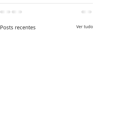
Posts recentes
Ver tudo