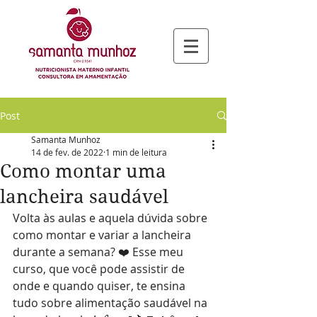
Post
Samanta Munhoz
14 de fev. de 2022
1 min de leitura
Como montar uma
lancheira saudável
Volta às aulas e aquela dúvida sobre 
como montar e variar a lancheira 
durante a semana? ❤️ Esse meu 
curso, que você pode assistir de 
onde e quando quiser, te ensina 
tudo sobre alimentação saudável na 