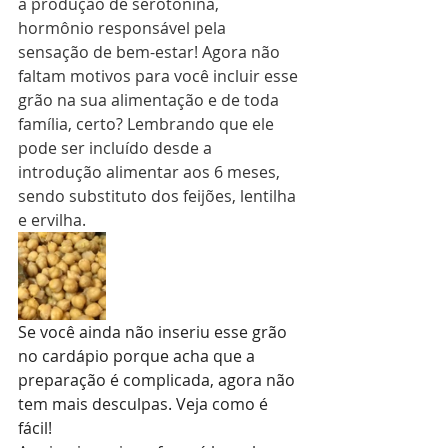
a produção de serotonina, 
hormônio responsável pela 
sensação de bem-estar! Agora não 
faltam motivos para você incluir esse 
grão na sua alimentação e de toda 
família, certo? Lembrando que ele 
pode ser incluído desde a 
introdução alimentar aos 6 meses, 
sendo substituto dos feijões, lentilha 
e ervilha.
Se você ainda não inseriu esse grão 
no cardápio porque acha que a 
preparação é complicada, agora não 
tem mais desculpas. Veja como é 
fácil!