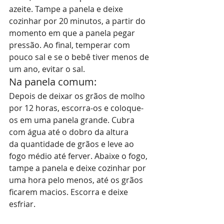
azeite. Tampe a panela e deixe 
cozinhar por 20 minutos, a partir do 
momento em que a panela pegar 
pressão. Ao final, temperar com 
pouco sal e se o bebê tiver menos de 
um ano, evitar o sal. 
Na panela comum:
Depois de deixar os grãos de molho 
por 12 horas, escorra-os e coloque-
os em uma panela grande. Cubra 
com água até o dobro da altura 
da quantidade de grãos e leve ao 
fogo médio até ferver. Abaixe o fogo, 
tampe a panela e deixe cozinhar por 
uma hora pelo menos, até os grãos 
ficarem macios. Escorra e deixe 
esfriar.