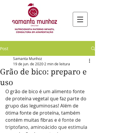
Post
Samanta Munhoz
19 de jun. de 2020
2 min de leitura
Grão de bico: preparo e
uso
O grão de bico é um alimento fonte 
de proteína vegetal que faz parte do 
grupo das leguminosas! Além de 
ótima fonte de proteína, também 
contém muitas fibras e
 é fonte de 
triptofano, aminoácido que estimula 