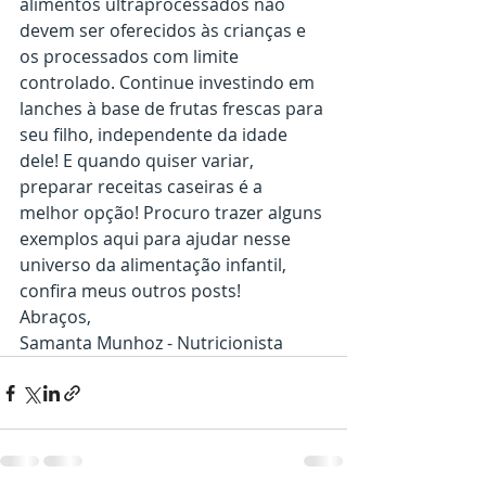
alimentos ultraprocessados não 
devem ser oferecidos às crianças e 
os processados com limite 
controlado. Continue investindo em 
lanches à base de frutas frescas para 
seu filho, independente da idade 
dele! E quando quiser variar, 
preparar receitas caseiras é a 
melhor opção! Procuro trazer alguns 
exemplos aqui para ajudar nesse 
universo da alimentação infantil, 
confira meus outros posts!
Abraços,
Samanta Munhoz - Nutricionista