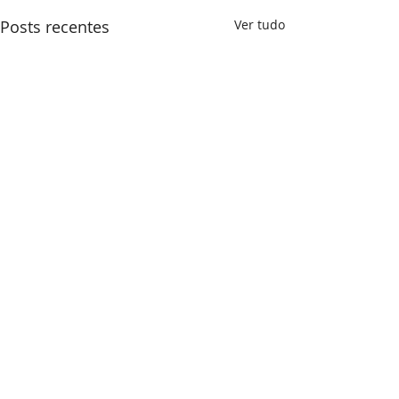
Posts recentes
Ver tudo
Comentários