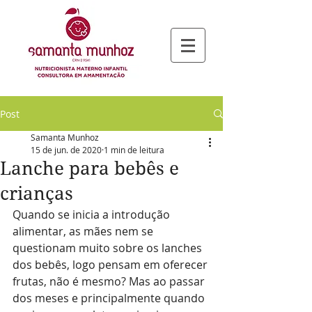
Post
Samanta Munhoz
15 de jun. de 2020
1 min de leitura
Lanche para bebês e
crianças
Quando se inicia a introdução 
alimentar, as mães nem se 
questionam muito sobre os lanches 
dos bebês, logo pensam em oferecer 
frutas, não é mesmo? Mas ao passar 
dos meses e principalmente quando 