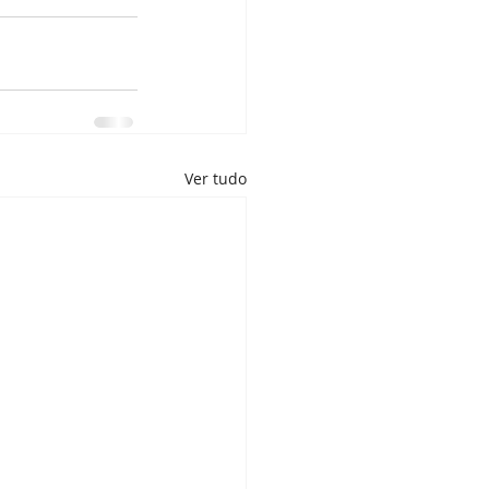
Ver tudo