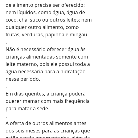
de alimento precisa ser oferecido: 
nem líquidos, como água, água de 
coco, chá, suco ou outros leites; nem 
qualquer outro alimento, como 
frutas, verduras, papinha e mingau. 
.
Não é necessário oferecer água às 
crianças alimentadas somente com 
leite materno, pois ele possui toda a 
água necessária para a hidratação 
nesse período. 
.
Em dias quentes, a criança poderá 
querer mamar com mais frequência 
para matar a sede.
.
A oferta de outros alimentos antes 
dos seis meses para as crianças que 