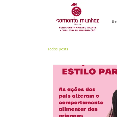
Be
Todos posts