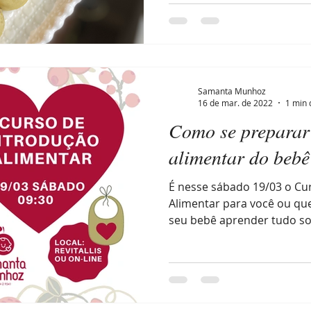
Samanta Munhoz
16 de mar. de 2022
1 min 
Como se preparar
alimentar do bebê
É nesse sábado 19/03 o Cu
Alimentar para você ou q
seu bebê aprender tudo sob